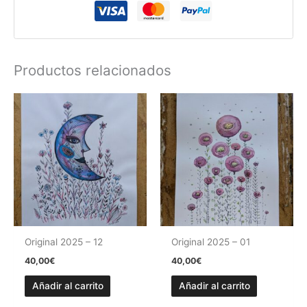
Productos relacionados
Original 2025 – 12
Original 2025 – 01
40,00
€
40,00
€
Añadir al carrito
Añadir al carrito