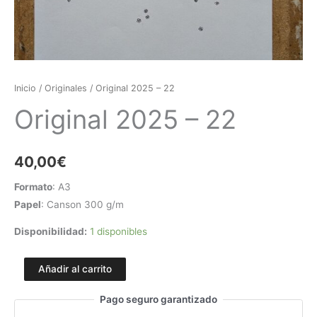
Inicio
/
Originales
/ Original 2025 – 22
Original 2025 – 22
40,00
€
Formato
: A3
Papel
: Canson 300 g/m
Disponibilidad:
1 disponibles
Añadir al carrito
Pago seguro garantizado