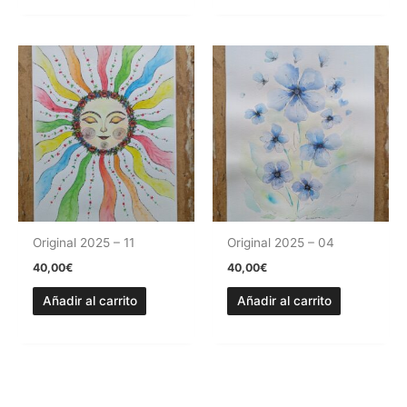
Original 2025 – 11
Original 2025 – 04
40,00
€
40,00
€
Añadir al carrito
Añadir al carrito