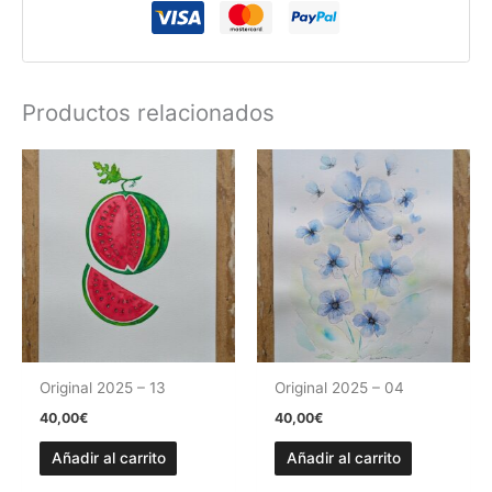
Productos relacionados
Original 2025 – 13
Original 2025 – 04
40,00
€
40,00
€
Añadir al carrito
Añadir al carrito