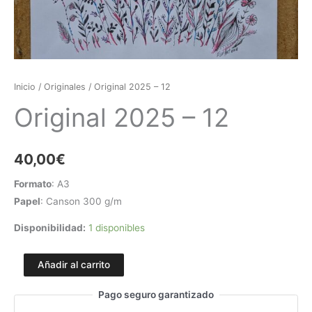
Inicio
/
Originales
/ Original 2025 – 12
Original 2025 – 12
40,00
€
Formato
: A3
Papel
: Canson 300 g/m
Disponibilidad:
1 disponibles
Añadir al carrito
Pago seguro garantizado