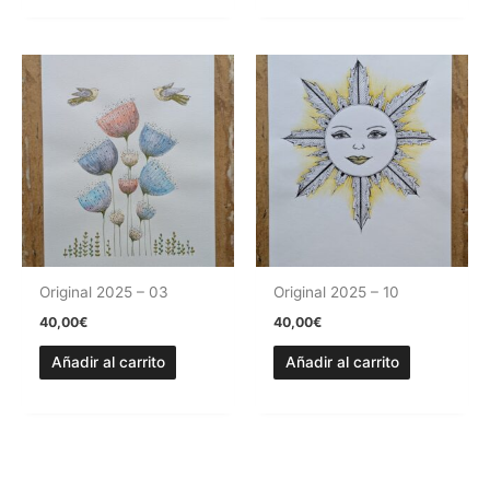
Original 2025 – 03
Original 2025 – 10
40,00
€
40,00
€
Añadir al carrito
Añadir al carrito