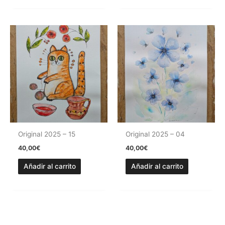
Original 2025 – 15
Original 2025 – 04
40,00
€
40,00
€
Añadir al carrito
Añadir al carrito