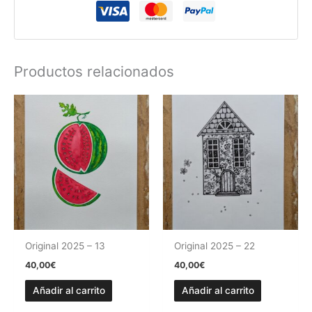
Productos relacionados
Original 2025 – 13
Original 2025 – 22
40,00
€
40,00
€
Añadir al carrito
Añadir al carrito