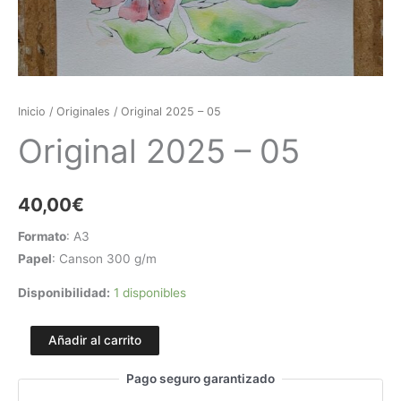
Inicio
/
Originales
/ Original 2025 – 05
Original 2025 – 05
40,00
€
Formato
: A3
Papel
: Canson 300 g/m
Disponibilidad:
1 disponibles
Añadir al carrito
Pago seguro garantizado